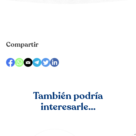
Compartir
También podría
interesarle...