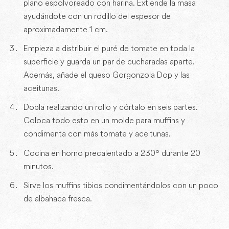
plano espolvoreado con harina. Extiende la masa
ayudándote con un rodillo del espesor de
aproximadamente 1 cm.
Empieza a distribuir el puré de tomate en toda la
superficie y guarda un par de cucharadas aparte.
Además, añade el queso Gorgonzola Dop y las
aceitunas.
Dobla realizando un rollo y córtalo en seis partes.
Coloca todo esto en un molde para muffins y
condimenta con más tomate y aceitunas.
Cocina en horno precalentado a 230º durante 20
minutos.
Sirve los muffins tibios condimentándolos con un poco
de albahaca fresca.