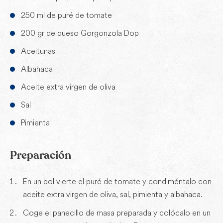
250 ml de puré de tomate
200 gr de queso Gorgonzola Dop
Aceitunas
Albahaca
Aceite extra virgen de oliva
Sal
Pimienta
Preparación
En un bol vierte el puré de tomate y condiméntalo con
aceite extra virgen de oliva, sal, pimienta y albahaca.
Coge el panecillo de masa preparada y colócalo en un