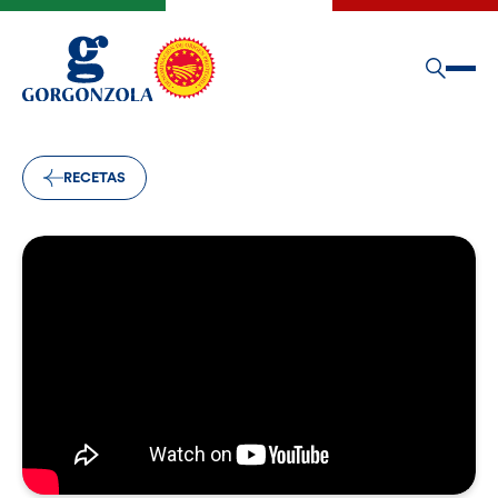
RECETAS