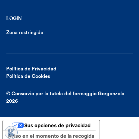
LOGIN
Zona restringida
Política de Privacidad
Política de Cookies
© Consorzio per la tutela del formaggio Gorgonzola
2026
Sus opciones de privacidad
Aviso en el momento de la recogida