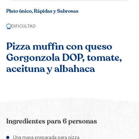
Plato único, Rápidas y Sabrosas
DIFICULTAD
Pizza muffin con queso
Gorgonzola DOP, tomate,
aceituna y albahaca
Ingredientes para 6 personas
Una masa preparada para pizza