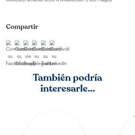
Compartir
También podría
interesarle...