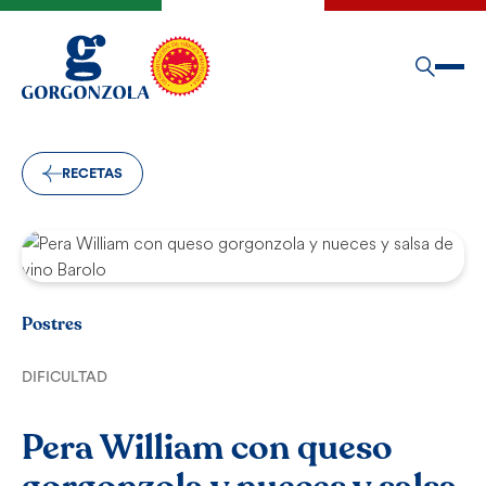
RECETAS
Postres
DIFICULTAD
Pera William con queso