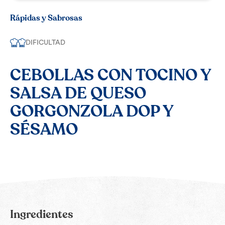
Rápidas y Sabrosas
DIFICULTAD
CEBOLLAS CON TOCINO Y
SALSA DE QUESO
GORGONZOLA DOP Y
SÉSAMO
Ingredientes