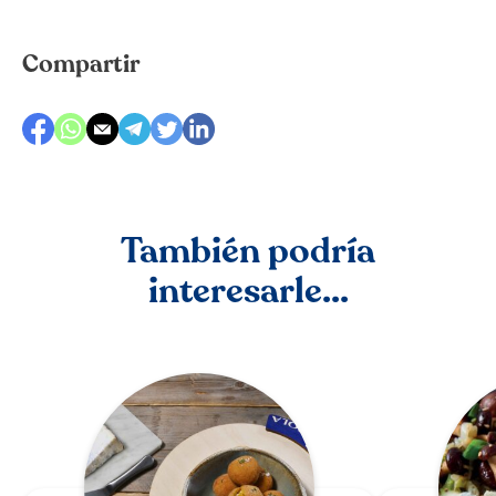
Compartir
También podría
interesarle...