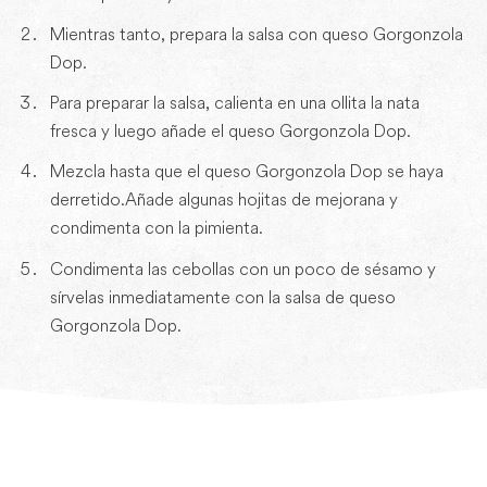
Mientras tanto, prepara la salsa con queso Gorgonzola
Dop.
Para preparar la salsa, calienta en una ollita la nata
fresca y luego añade el queso Gorgonzola Dop.
Mezcla hasta que el queso Gorgonzola Dop se haya
derretido.Añade algunas hojitas de mejorana y
condimenta con la pimienta.
Condimenta las cebollas con un poco de sésamo y
sírvelas inmediatamente con la salsa de queso
Gorgonzola Dop.