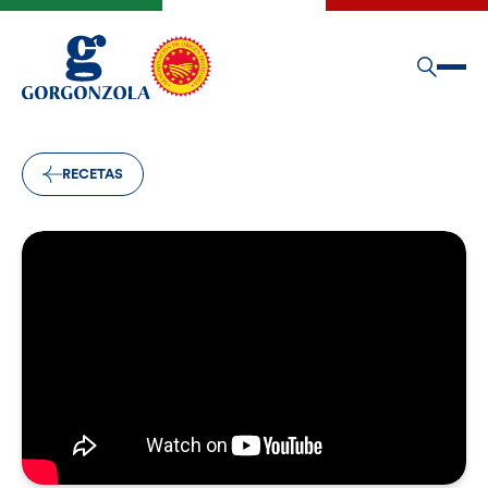
RECETAS