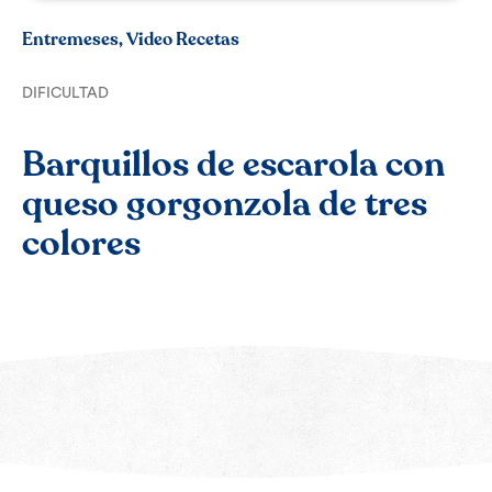
Entremeses, Video Recetas
DIFICULTAD
Barquillos de escarola con
queso gorgonzola de tres
colores