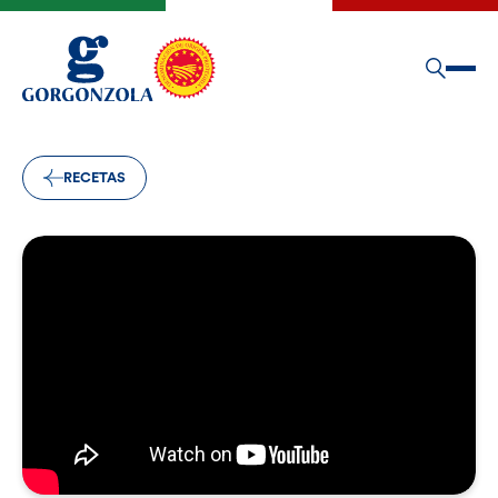
RECETAS