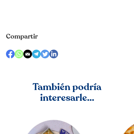
Compartir
También podría
interesarle...