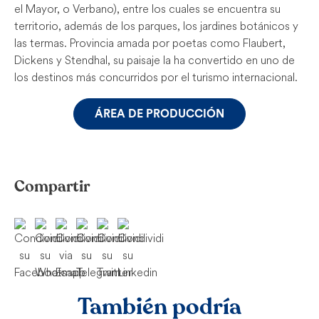
el Mayor, o Verbano), entre los cuales se encuentra su
territorio, además de los parques, los jardines botánicos y
las termas. Provincia amada por poetas como Flaubert,
Dickens y Stendhal, su paisaje la ha convertido en uno de
los destinos más concurridos por el turismo internacional.
ÁREA DE PRODUCCIÓN
Compartir
También podría