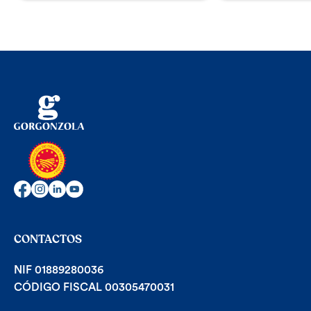
CONTACTOS
NIF 01889280036
CÓDIGO FISCAL 00305470031