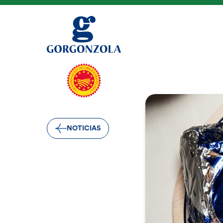
NOTICIAS