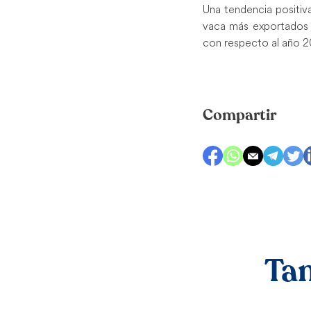
Una tendencia positiv
vaca más exportados e
con respecto al año 2
Compartir
Tam