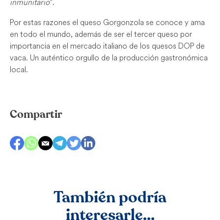
inmunitario
”.
Por estas razones el queso Gorgonzola se conoce y ama
en todo el mundo, además de ser el tercer queso por
importancia en el mercado italiano de los quesos DOP de
vaca. Un auténtico orgullo de la producción gastronómica
local.
Compartir
También podría
interesarle...