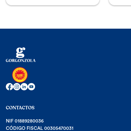
CONTACTOS
NIF 01889280036
CÓDIGO FISCAL 00305470031