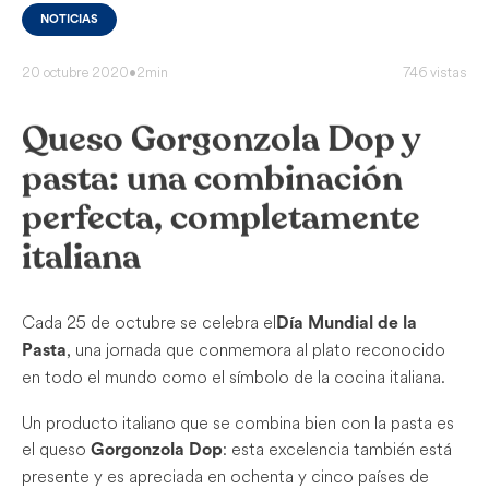
NOTICIAS
20 octubre 2020
•
2min
746 vistas
Queso Gorgonzola Dop y
pasta: una combinación
perfecta, completamente
italiana
Cada 25 de octubre se celebra el
Día Mundial de la
, una jornada que conmemora al plato reconocido
Pasta
en todo el mundo como el símbolo de la cocina italiana.
Un producto italiano que se combina bien con la pasta es
el queso
: esta excelencia también está
Gorgonzola Dop
presente y es apreciada en ochenta y cinco países de