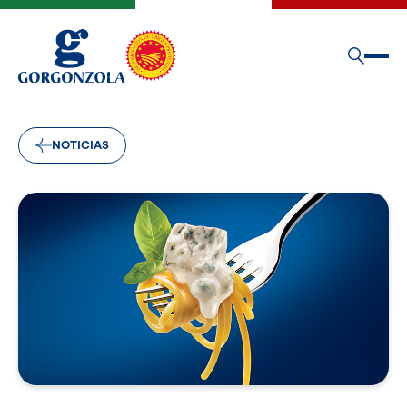
NOTICIAS