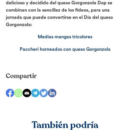
delicioso y decidido del queso Gorgonzola Dop se
combinan con la sencillez de los fideos, para una
jornada que puede convertirse en el Día del queso
Gorgonzola:
Medias mangas tricolores
Paccheri horneados con queso Gorgonzola
Compartir
También podría