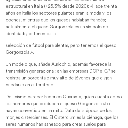
estructural en Italia (+25.3% desde 2020): «Hace treinta
años en Italia los sectores pujantes eran la moda y los
coches, mientras que los quesos hablaban francés;
actualmente el queso Gorgonzola es un símbolo de
identidad: ¡no tenemos la
selección de fútbol para alentar, pero tenemos el queso
Gorgonzola!».
Un modelo que, añade Auricchio, además favorece la
transmisión generacional: en las empresas DOP e IGP se
registra un porcentaje muy alto de jóvenes que eligen
quedarse en el territorio.
Del mismo parecer Federico Quaranta, quien cuenta como
los hombres que producen el queso Gorgonzola «Lo
hayan convertido en un mito. Data de la época de los
monjes cistercienses. El Cistercium es la ciénaga, que los
seres humanos han saneado para crear suelos para