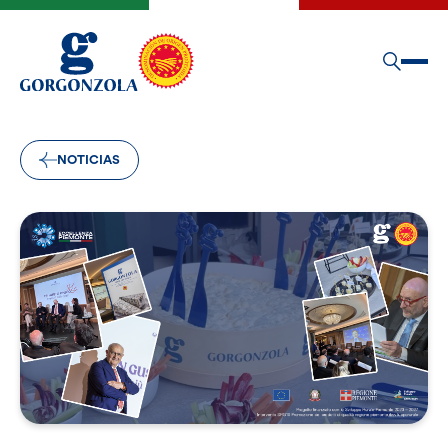
NOTICIAS