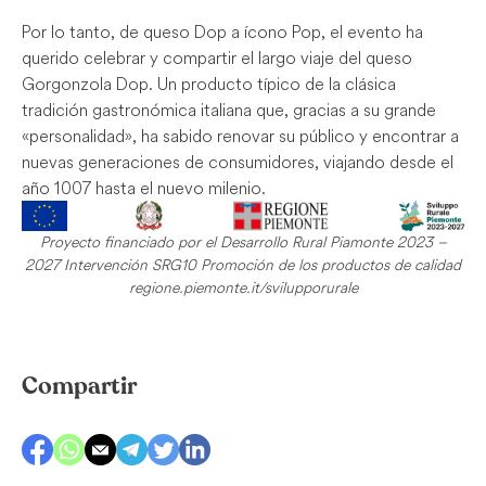
Por lo tanto, de queso Dop a ícono Pop, el evento ha
querido celebrar y compartir el largo viaje del queso
Gorgonzola Dop. Un producto típico de la clásica
tradición gastronómica italiana que, gracias a su grande
«personalidad», ha sabido renovar su público y encontrar a
nuevas generaciones de consumidores, viajando desde el
año 1007 hasta el nuevo milenio.
Proyecto financiado por el Desarrollo Rural Piamonte 2023 –
2027 Intervención SRG10 Promoción de los productos de calidad
regione.piemonte.it/svilupporurale
Compartir