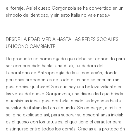
el forraje. Así el queso Gorgonzola se ha convertido en un
símbolo de identidad, y sin esto Italia no vale nada.»
DESDE LA EDAD MEDIA HASTA LAS REDES SOCIALES:
UN ÍCONO CAMBIANTE
De producto no homologado que debe ser conocido para
ser comprendido habla Ilaria Vitali, fundadora del
Laboratorio de Antropología de la alimentación, donde
personas procedentes de todo el mundo se encuentran
para cocinar juntas: «Creo que hay una belleza valiente en
las vetas del queso Gorgonzola, una diversidad que brinda
muchísimas ideas para contarla, desde las leyendas hasta
su valor de italianidad en el mundo. Sin embargo, a mi hijo
se lo he explicado así, para superar su desconfianza inicial:
es el queso con los tatuajes, el que tiene el carácter para
distinguirse entre todos los demás. Gracias a la protección