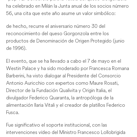
ha celebrado en Milán la Junta anual de los socios número
56, una cita que este año asume un valor simbólico:
de hecho, recurre el aniversario número 30 del
reconocimiento del queso Gorgonzola entre los
productos de Denominación de Origen Protegido (junio
de 1996).
El evento, que se ha llevado a cabo el 7 de mayo en el
Westin Palace y ha sido moderado por Francesca Romana
Barberini, ha visto dialogar al Presidente del Consorcio
Antonio Auricchio con expertos como Maure Rosati,
Director de la Fundación Qualivita y Origin Italia, el
divulgador Federico Quaranta, la antropóloga de la
alimentación Ilaria Vitali y el creador de platillos Federico
Fusca.
Fue significativo el soporte institucional, con las
intervenciones vídeo del Ministro Francesco Lollobrigida