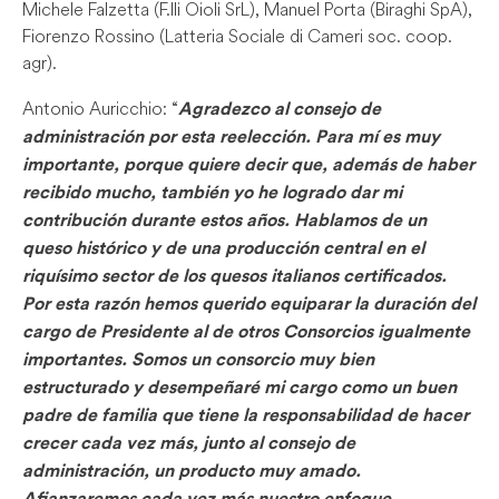
Michele Falzetta (F.lli Oioli SrL), Manuel Porta (Biraghi SpA),
Fiorenzo Rossino (Latteria Sociale di Cameri soc. coop.
agr).
Antonio Auricchio: “
Agradezco al consejo de
administración por esta reelección. Para mí es muy
importante, porque quiere decir que, además de haber
recibido mucho, también yo he logrado dar mi
contribución durante estos años. Hablamos de un
queso histórico y de una producción central en el
riquísimo sector de los quesos italianos certificados.
Por esta razón hemos querido equiparar la duración del
cargo de Presidente al de otros Consorcios igualmente
importantes. Somos un consorcio muy bien
estructurado y desempeñaré mi cargo como un buen
padre de familia que tiene la responsabilidad de hacer
crecer cada vez más, junto al consejo de
administración, un producto muy amado.