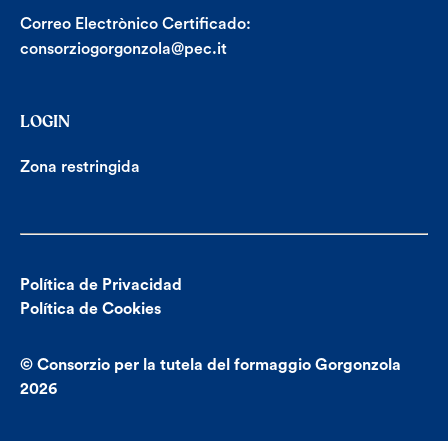
Correo Electrònico Certificado:
consorziogorgonzola@pec.it
LOGIN
Zona restringida
Política de Privacidad
Política de Cookies
© Consorzio per la tutela del formaggio Gorgonzola
2026