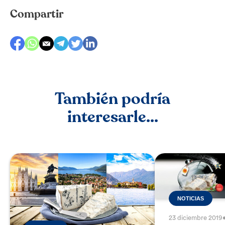
Compartir
También podría
interesarle...
NOTICIAS
23 diciembre 2019