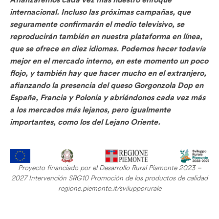
Afianzaremos cada vez más nuestro enfoque
internacional. Incluso las próximas campañas, que
seguramente confirmarán el medio televisivo, se
reproducirán también en nuestra plataforma en línea,
que se ofrece en diez idiomas. Podemos hacer todavía
mejor en el mercado interno, en este momento un poco
flojo, y también hay que hacer mucho en el extranjero,
afianzando la presencia del queso Gorgonzola Dop en
España, Francia y Polonia y abriéndonos cada vez más
a los mercados más lejanos, pero igualmente
importantes, como los del Lejano Oriente.
Proyecto financiado por el Desarrollo Rural Piamonte 2023 –
2027 Intervención SRG10 Promoción de los productos de calidad
regione.piemonte.it/svilupporurale