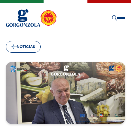
NOTICIAS