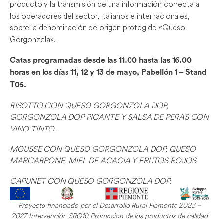
producto y la transmisión de una información correcta a
los operadores del sector, italianos e internacionales,
sobre la denominación de origen protegido «Queso
Gorgonzola».
Catas programadas desde las 11.00 hasta las 16.00
horas en los días 11, 12 y 13 de mayo, Pabellón 1 – Stand
T05.
RISOTTO CON QUESO GORGONZOLA DOP,
GORGONZOLA DOP PICANTE Y SALSA DE PERAS CON
VINO TINTO.
MOUSSE CON QUESO GORGONZOLA DOP, QUESO
MARCARPONE, MIEL DE ACACIA Y FRUTOS ROJOS.
CAPUNET CON QUESO GORGONZOLA DOP.
Proyecto financiado por el Desarrollo Rural Piamonte 2023 –
2027 Intervención SRG10 Promoción de los productos de calidad