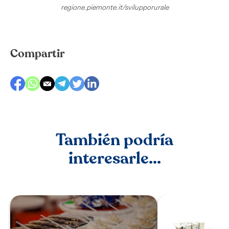
regione.piemonte.it/svilupporurale
Compartir
También podría
interesarle...