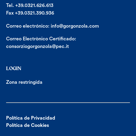
Tel. +39.0321.626.613
Fax +39.0321.390.936
Correo electrónico:
info@gorgonzola.com
Correo Electrònico Certificado:
consorziogorgonzola@pec.it
LOGIN
Zona restringida
Política de Privacidad
Política de Cookies