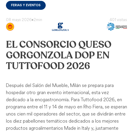
FERIAS Y EVENTOS
08 mayo 2026
•
2min
401 vistas
EL CONSORCIO QUESO
GORGONZOLA DOP EN
TUTTOFOOD 2026
Después del Salón del Mueble, Milán se prepara para
hospedar otro gran evento internacional, esta vez
dedicado a la enogastronomía. Para Tuttofood 2026, en
programa entre el 11 y 14 de mayo en Rho Fiera, se esperan
unos cien mil operadores del sector, que se dividirán entre
los diez pabellones temáticos dedicados a los mejores
productos agroalimentarios Made in Italy y, justamente