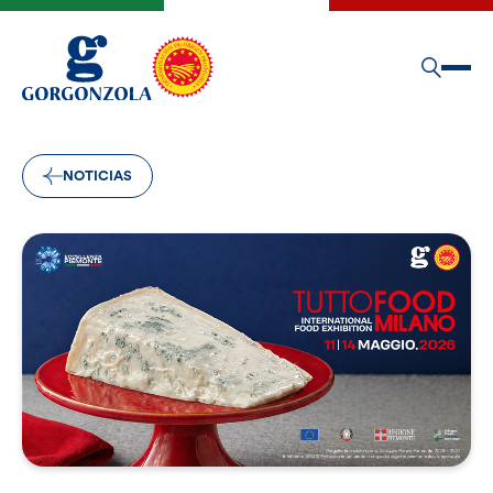
NOTICIAS